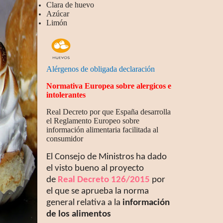
Clara de huevo
Azúcar
Limón
Alérgenos de obligada declaración
Normativa Europea sobre alergicos e
intolerantes
Real Decreto por que España desarrolla
el Reglamento Europeo sobre
información alimentaria facilitada al
consumidor
El Consejo de Ministros ha dado
el visto bueno al proyecto
de
Real Decreto 126/2015
por
el que se aprueba la norma
general relativa a la
información
de los alimentos