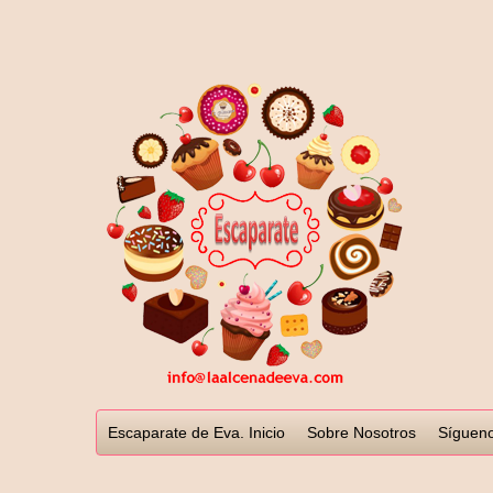
Escaparate de Eva. Inicio
Sobre Nosotros
Sígueno