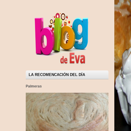
LA RECOMENCACIÓN DEL DÍA
Palmeras