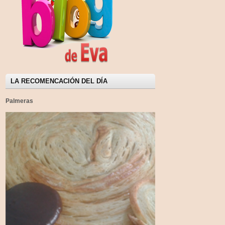
LA RECOMENCACIÓN DEL DÍA
Palmeras