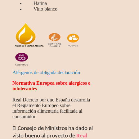
Harina
Vino blanco
Alérgenos de obligada declaración
Normativa Europea sobre alergicos e
intolerantes
Real Decreto por que España desarrolla
el Reglamento Europeo sobre
información alimentaria facilitada al
consumidor
El Consejo de Ministros ha dado el
visto bueno al proyecto de
Real