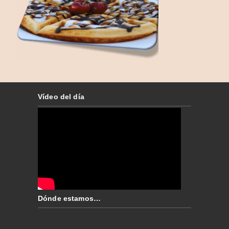
Vídeo del día
Dónde estamos…