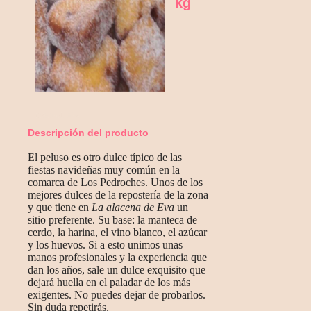
kg
Nuestro sitio web
Descripción del producto
El peluso es otro dulce típico de las
fiestas navideñas muy común en la
comarca de Los Pedroches. Unos de los
mejores dulces de la repostería de la zona
y que tiene en
La alacena de Eva
un
sitio preferente. Su base: la manteca de
cerdo, la harina, el vino blanco, el azúcar
y los huevos. Si a esto unimos unas
manos profesionales y la experiencia que
dan los años, sale un dulce exquisito que
dejará huella en el paladar de los más
exigentes. No puedes dejar de probarlos.
Sin duda repetirás.