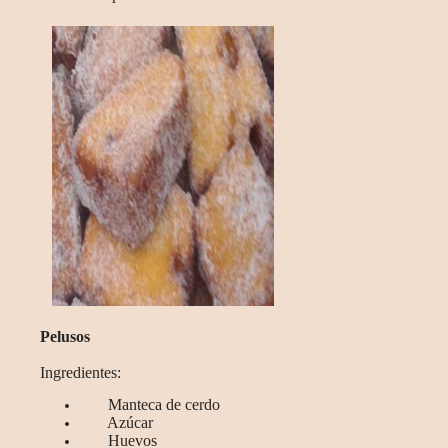
Pelusos
Ingredientes
:
Manteca de cerdo
Azúcar
Huevos