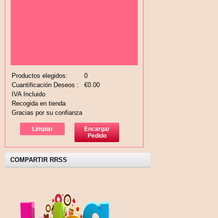
Productos elegidos:
0
Cuantificación Deseos :
€0.00
IVA Incluido
Recogida en tienda
Gracias por su confianza
Limpiar
Encargar
Pedido
COMPARTIR RRSS