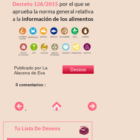
Decreto 126/2015
por el que se
aprueba la norma general relativa
a la
información de los alimentos
Publicado por
La
Alacena de Eva
0 comentarios :
‹
Tu Lista De Deseos