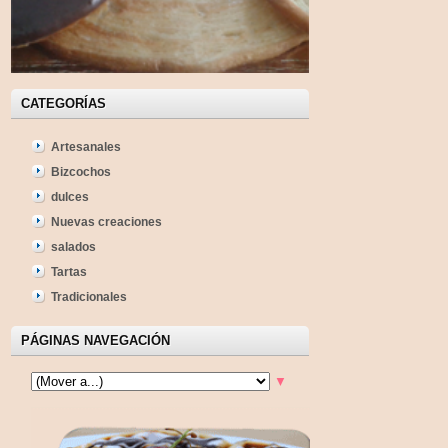
CATEGORÍAS
Artesanales
Bizcochos
dulces
Nuevas creaciones
salados
Tartas
Tradicionales
PÁGINAS NAVEGACIÓN
▼