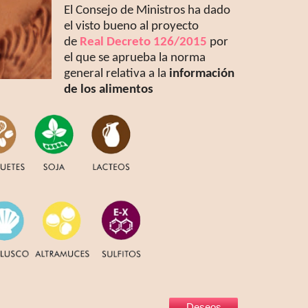
El Consejo de Ministros ha dado
el visto bueno al proyecto
de
Real Decreto 126/2015
por
el que se aprueba la norma
general relativa a la
información
de los alimentos