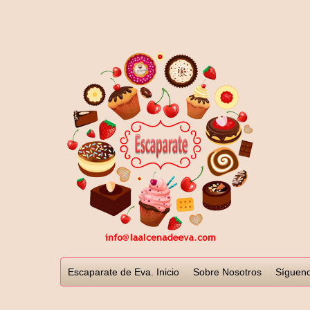
Escaparate de Eva. Inicio
Sobre Nosotros
Sígueno