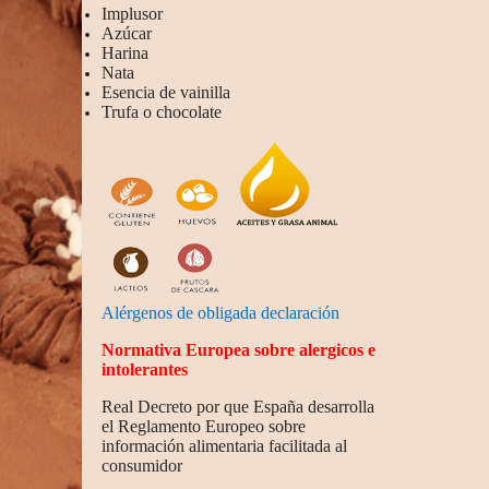
Implusor
Azúcar
Harina
Nata
Esencia de vainilla
Trufa o chocolate
Alérgenos de obligada declaración
Normativa Europea sobre alergicos e
intolerantes
Real Decreto por que España desarrolla
el Reglamento Europeo sobre
información alimentaria facilitada al
consumidor