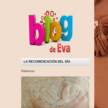
LA RECOMENCACIÓN DEL DÍA
Palmeras